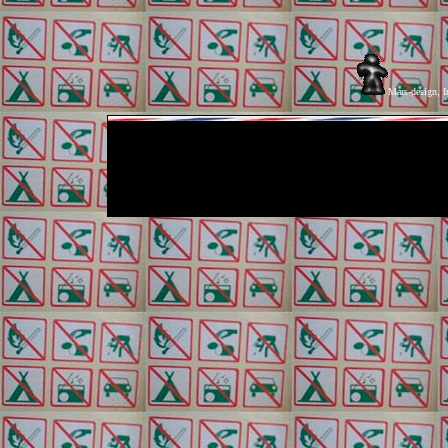
Mars-design, I