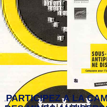
PARTICIPEZ A LA CA
.